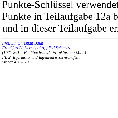
Punkte-Schlüssel verwendet
Punkte in Teilaufgabe 12a b
und in dieser Teilaufgabe er
Prof. Dr. Christian Baun
Frankfurt University of Applied Sciences
(1971-2014: Fachhochschule Frankfurt am Main)
FB 2: Informatik und Ingenieurwissenschaften
Stand: 4.3.2018