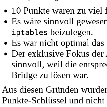
10 Punkte waren zu viel f
Es wäre sinnvoll gewese
beizulegen.
iptables
Es war nicht optimal d
Der exklusive Fokus der
sinnvoll, weil die entsp
Bridge zu lösen war.
Aus diesen Gründen wurden
Punkte-Schlüssel und nicht