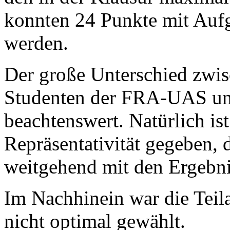
konnten 24 Punkte mit Aufg
werden.
Der große Unterschied zwis
Studenten der FRA-UAS un
beachtenswert. Natürlich is
Repräsentativität gegeben, 
weitgehend mit den Ergebn
Im Nachhinein war die Teil
nicht optimal gewählt.