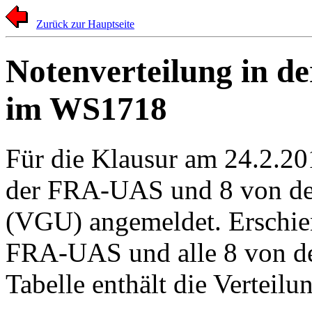
Zurück zur Hauptseite
Notenverteilung in d
im WS1718
Für die Klausur am 24.2.20
der FRA-UAS und 8 von de
(VGU) angemeldet. Erschie
FRA-UAS und alle 8 von d
Tabelle enthält die Verteilu